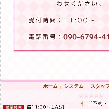
ホーム
システム
スタッ
|
|